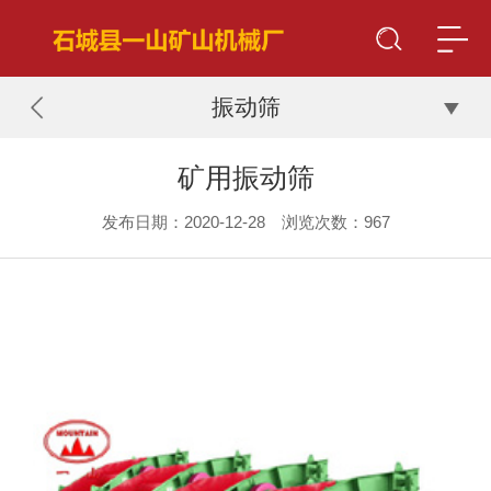
振动筛
矿用振动筛
发布日期：2020-12-28 浏览次数：
967