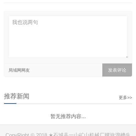
局域网网友
推荐新闻
更多>>
暂无推荐内容...
CopyRight © 2018 ★石城县一山矿山机械厂螺旋溜槽生