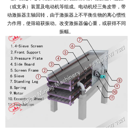
（或支承）装置及电动机等组成。电动机经三角皮带，带
动激振器主轴回转，由于激振器上不平衡生物的离心惯性
力作用，使筛箱获振动。改变激振器偏心重，或获得不同
振幅。