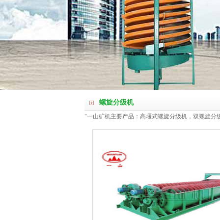
螺旋分级机
"一山矿机主要产品：高堰式螺旋分级机，双螺旋分级机，