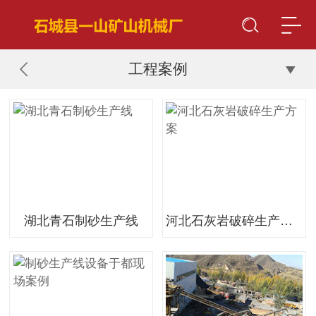
工程案例
湖北青石制砂生产线
河北石灰岩破碎生产方案