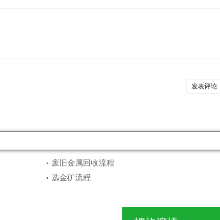
废旧金属回收流程
选金矿流程