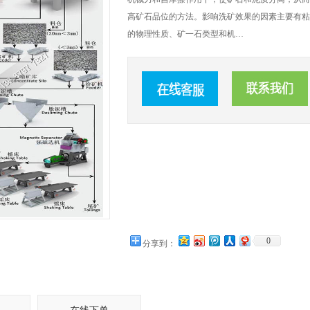
高矿石品位的方法。影响洗矿效果的因素主要有粘
的物理性质、矿一石类型和机…
0
分享到：