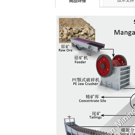
技术支持
商品详情