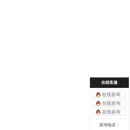
在线客服
在线咨询
在线咨询
在线咨询
咨询电话：