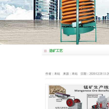
选矿工艺
作者：本站 来源：本站 日期：2020/12/28 11:2