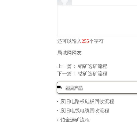
还可以输入
255
个字符
局域网网友
上一篇：
钼矿选矿流程
下一篇：
钴矿选矿流程
相关产品
废旧电路板硅板回收流程
废旧电线电缆回收流程
铂金选矿流程