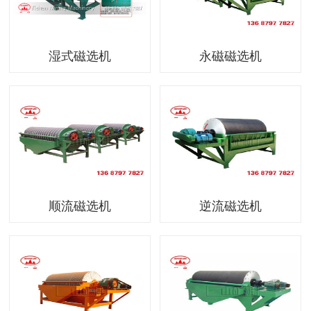
湿式磁选机
永磁磁选机
顺流磁选机
逆流磁选机