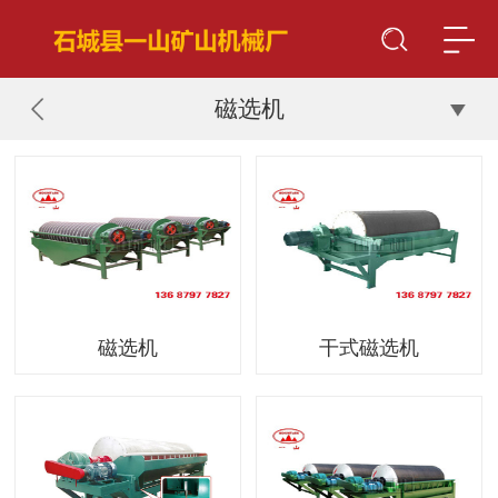
磁选机
磁选机
干式磁选机